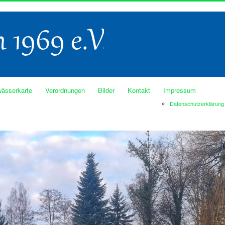
ässerkarte
Verordnungen
Bilder
Kontakt
Impressum
Datenschutzerklärung